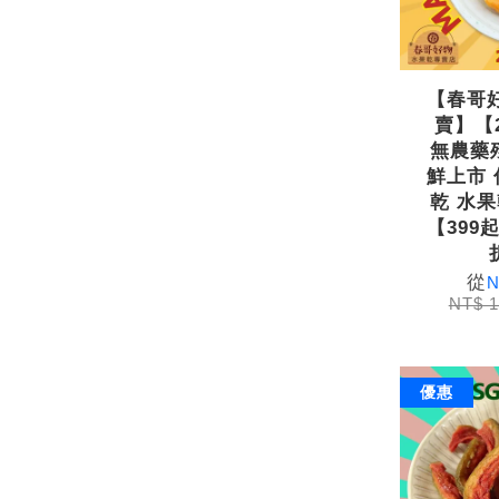
【春哥
賣】【2
無農藥殘
鮮上市
乾 水果
【399
從
N
NT$ 
優惠