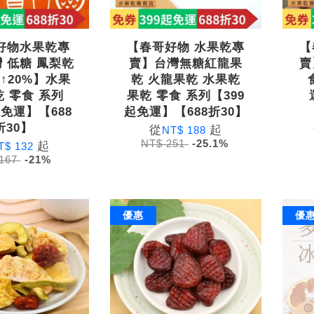
好物水果乾專
【春哥好物 水果乾專
【
 低糖 鳳梨乾
賣】台灣無糖紅龍果
賣
↑20%】水果
乾 火龍果乾 水果乾
乾 零食 系列
果乾 零食 系列【399
起免運】【688
起免運】【688折30】
折30】
從
起
NT$ 188
NT$ 251
-25.1%
起
T$ 132
 167
-21%
優惠
優