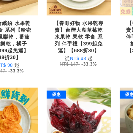
合繽紛 水果乾
【春哥好物 水果乾專
【
食 系列【哈密
賣】台灣大湖草莓乾
賣
鳳梨乾，番茄
水果乾 果乾 零食 系
伴
芭樂乾，橘子
列 伴手禮【399起免
399起免運】
運】【688折30】
【
88折30】
從
起
NT$ 98
NT$ 147
-33.3%
起
T$ 98
147
-33.3%
優惠
優