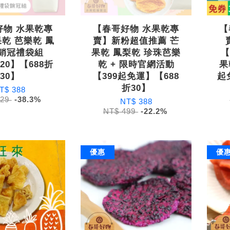
好物 水果乾專
【春哥好物 水果乾專
【
乾 芭樂乾 鳳
賣】新粉超值推薦 芒
 銷冠禮袋組
果乾 鳳梨乾 珍珠芭樂
20】【688折
乾 + 限時官網活動
果
30】
【399起免運】【688
起
折30】
T$ 388
629
-38.3%
NT$ 388
NT$ 499
-22.2%
優惠
優