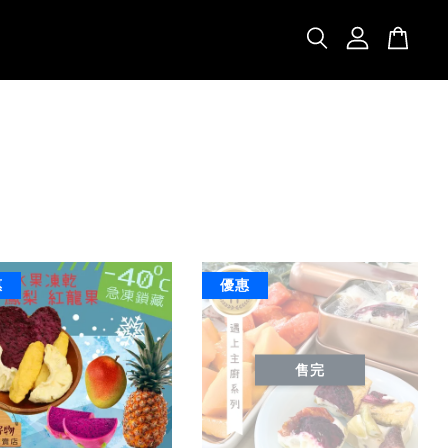
惠
優惠
售完