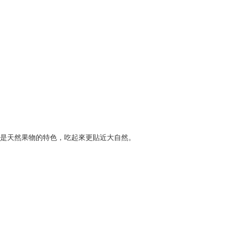
這是天然果物的特色，吃起來更貼近大自然。