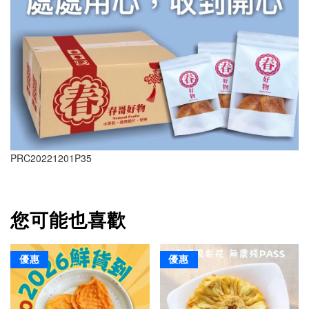
PRC20221201P35
您可能也喜歡
優惠
優惠